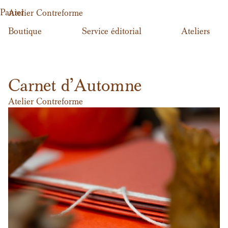
Panier
Atelier Contreforme
Boutique
Service éditorial
Ateliers
Carnet d'Automne
Atelier Contreforme