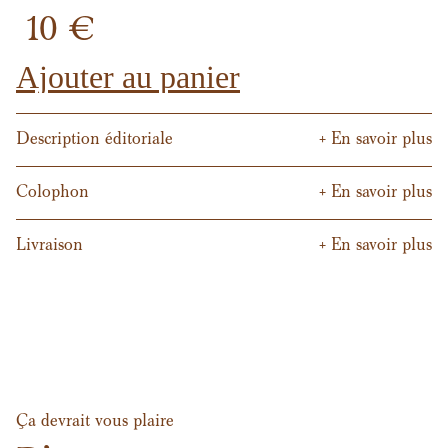
10 €
Description éditoriale
+ En savoir plus
Colophon
+ En savoir plus
Livraison
+ En savoir plus
Ça devrait vous plaire