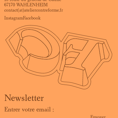
67170 WAHLENHEIM
contact(at)ateliercontreforme.fr
Instagram
Facebook
Newsletter
Entrer votre email :